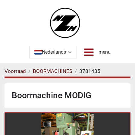
Nederlands
menu
Voorraad
BOORMACHINES
3781435
Boormachine MODIG