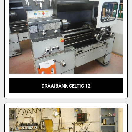
DRAAIBANK CELTIC 12