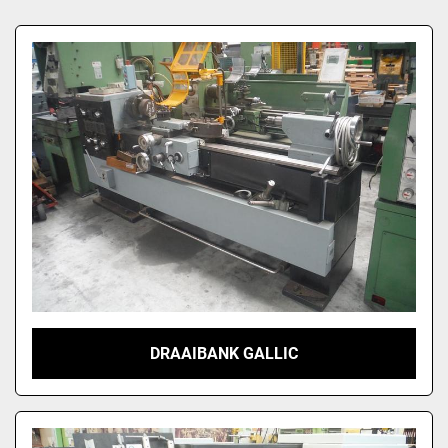
Sorteren op
DRAAIBANK GALLIC