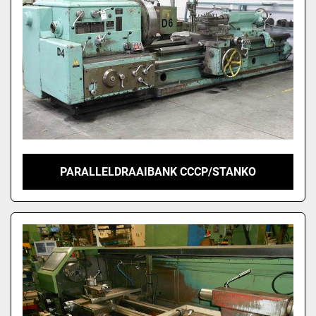
PARALLELDRAAIBANK CCCP/STANKO