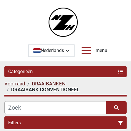
Nederlands
menu
Categorieën
Voorraad
DRAAIBANKEN
DRAAIBANK CONVENTIONEEL
Filters