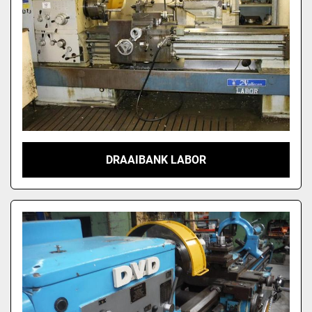
DRAAIBANK LABOR