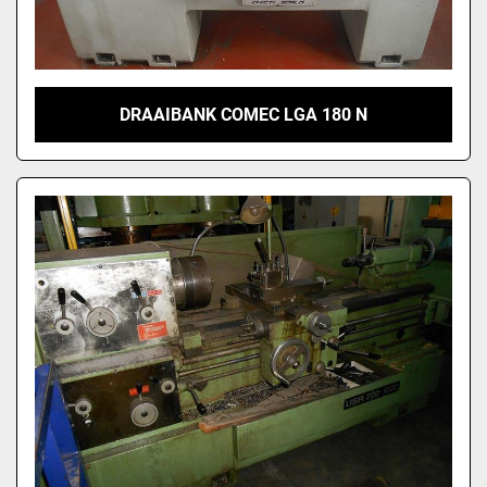
DRAAIBANK COMEC LGA 180 N