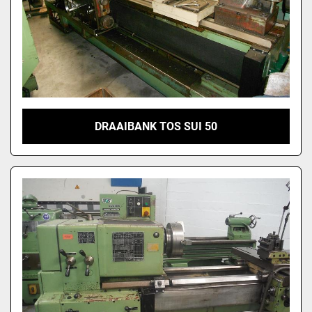
DRAAIBANK TOS SUI 50