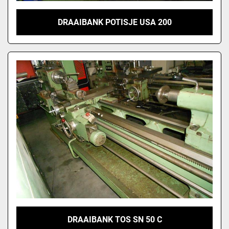
DRAAIBANK POTISJE USA 200
DRAAIBANK TOS SN 50 C