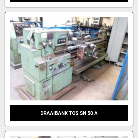
DRAAIBANK TOS SN 50 A