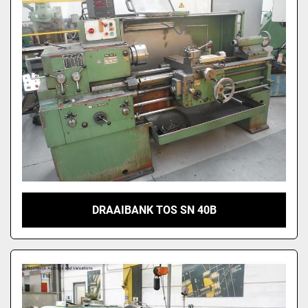
DRAAIBANK TOS SN 40B