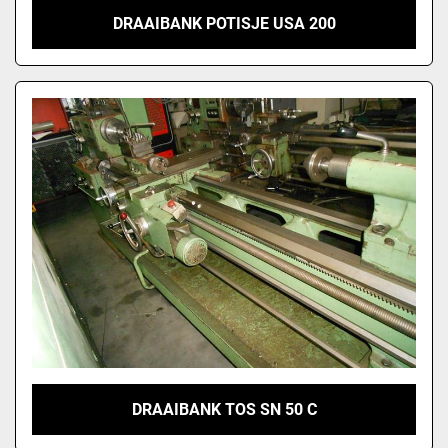
DRAAIBANK POTISJE USA 200
DRAAIBANK TOS SN 50 C