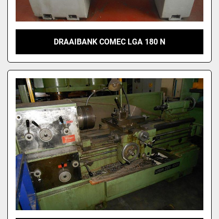
DRAAIBANK COMEC LGA 180 N