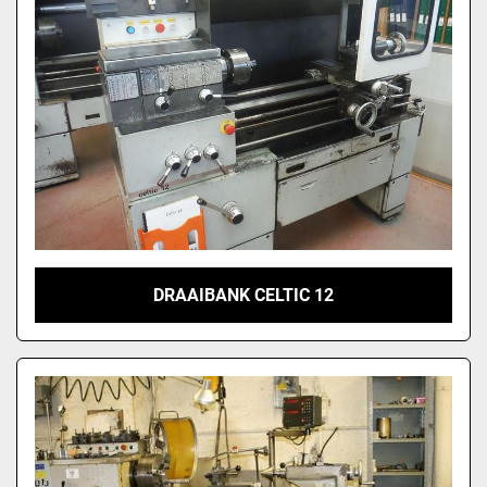
DRAAIBANK CELTIC 12