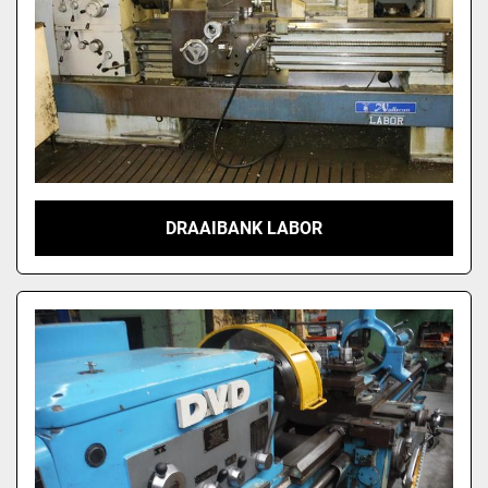
DRAAIBANK LABOR