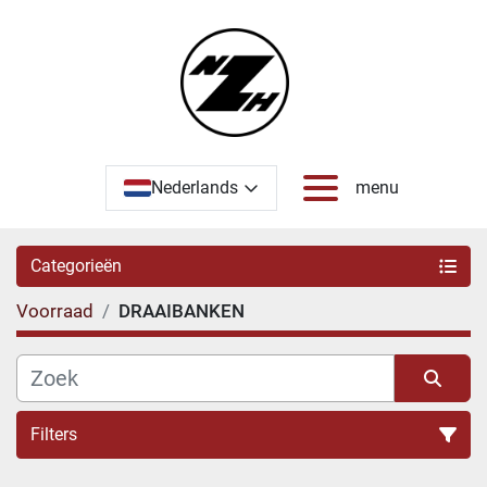
Nederlands
menu
Categorieën
Voorraad
DRAAIBANKEN
Filters