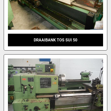
DRAAIBANK TOS SUI 50