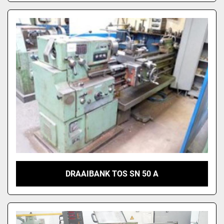
DRAAIBANK TOS SN 50 A