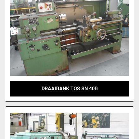
DRAAIBANK TOS SN 40B