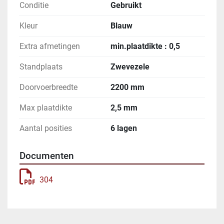
Conditie
Gebruikt
Kleur
Blauw
Extra afmetingen
min.plaatdikte : 0,5
Standplaats
Zwevezele
Doorvoerbreedte
2200 mm
Max plaatdikte
2,5 mm
Aantal posities
6 lagen
Documenten
304