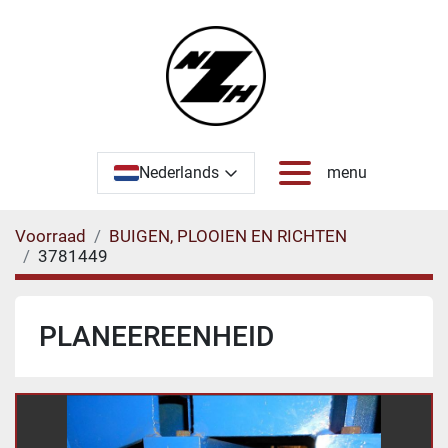
Nederlands
menu
Voorraad
BUIGEN, PLOOIEN EN RICHTEN
3781449
PLANEEREENHEID