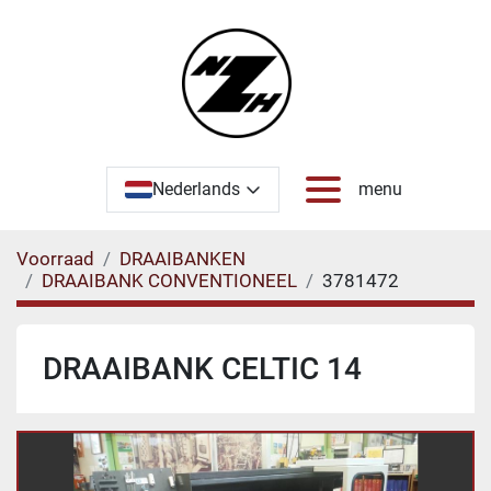
Nederlands
menu
Voorraad
DRAAIBANKEN
DRAAIBANK CONVENTIONEEL
3781472
DRAAIBANK CELTIC 14