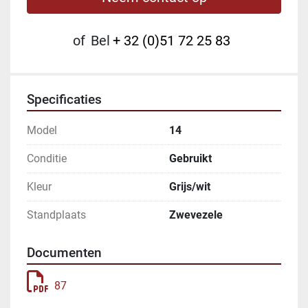
of
Bel
+ 32 (0)51 72 25 83
Specificaties
Model
14
Conditie
Gebruikt
Kleur
Grijs/wit
Standplaats
Zwevezele
Documenten
87