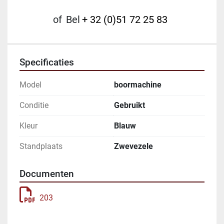
of
Bel
+ 32 (0)51 72 25 83
Specificaties
Model
boormachine
Conditie
Gebruikt
Kleur
Blauw
Standplaats
Zwevezele
Documenten
203