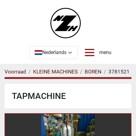
Nederlands
menu
Voorraad
KLEINE MACHINES
BOREN
3781521
TAPMACHINE