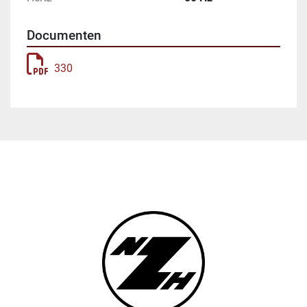
Documenten
330