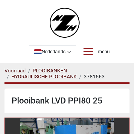
Nederlands
menu
Voorraad
PLOOIBANKEN
HYDRAULISCHE PLOOIBANK
3781563
Plooibank LVD PPI80 25