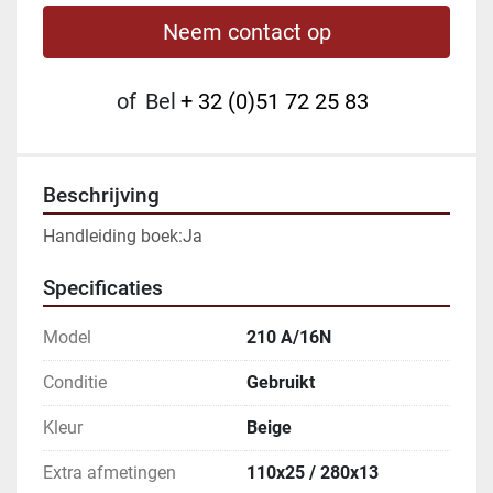
Neem contact op
of
Bel
+ 32 (0)51 72 25 83
Beschrijving
Handleiding boek:Ja
Specificaties
Model
210 A/16N
Conditie
Gebruikt
Kleur
Beige
Extra afmetingen
110x25 / 280x13