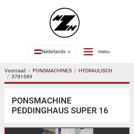
Nederlands
menu
Voorraad
PONSMACHINES
HYDRAULISCH
3781589
PONSMACHINE
PEDDINGHAUS SUPER 16