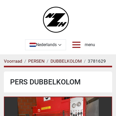
Nederlands
menu
Voorraad
PERSEN
DUBBELKOLOM
3781629
PERS DUBBELKOLOM