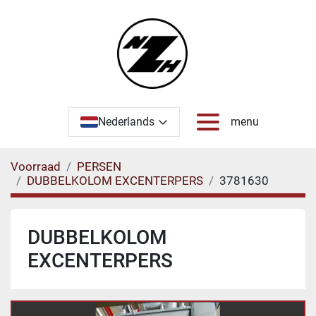
Nederlands
menu
Voorraad
PERSEN
DUBBELKOLOM EXCENTERPERS
3781630
DUBBELKOLOM
EXCENTERPERS