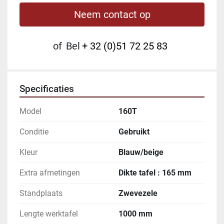
Neem contact op
of
Bel
+ 32 (0)51 72 25 83
Specificaties
Model
160T
Conditie
Gebruikt
Kleur
Blauw/beige
Extra afmetingen
Dikte tafel : 165 mm
Standplaats
Zwevezele
Lengte werktafel
1000 mm