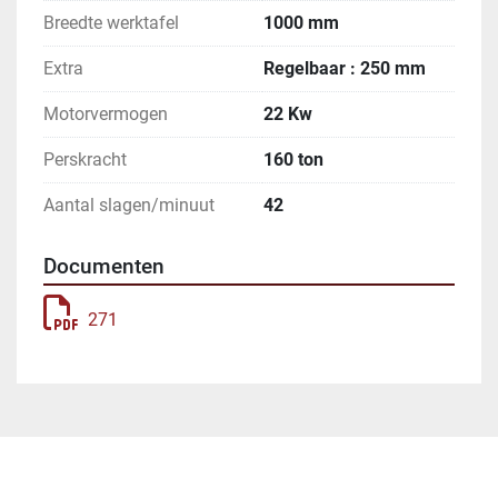
Breedte werktafel
1000 mm
Extra
Regelbaar : 250 mm
Motorvermogen
22 Kw
Perskracht
160 ton
Aantal slagen/minuut
42
Documenten
271