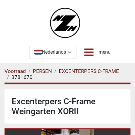
Nederlands
menu
Voorraad
PERSEN
EXCENTERPERS C-FRAME
3781670
Excenterpers C-Frame
Weingarten XORII