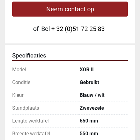
Neem contact op
of
Bel
+ 32 (0)51 72 25 83
Specificaties
Model
XOR II
Conditie
Gebruikt
Kleur
Blauw / wit
Standplaats
Zwevezele
Lengte werktafel
650 mm
Breedte werktafel
550 mm