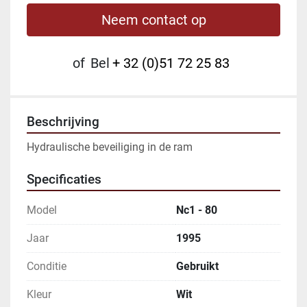
Neem contact op
of
Bel
+ 32 (0)51 72 25 83
Beschrijving
Hydraulische beveiliging in de ram
Specificaties
Model
Nc1 - 80
Jaar
1995
Conditie
Gebruikt
Kleur
Wit