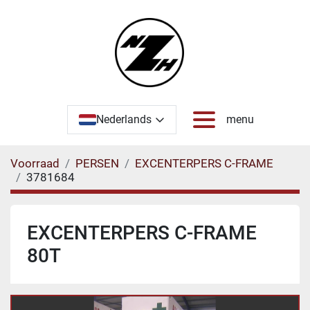
Nederlands
menu
Voorraad
PERSEN
EXCENTERPERS C-FRAME
3781684
EXCENTERPERS C-FRAME
80T