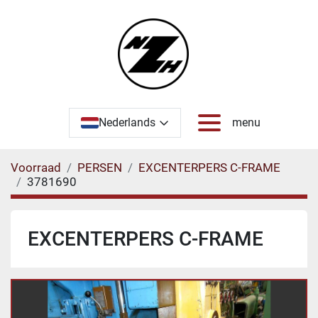
Nederlands
menu
Voorraad
PERSEN
EXCENTERPERS C-FRAME
3781690
EXCENTERPERS C-FRAME