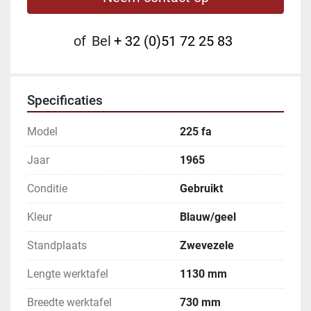
of
Bel
+ 32 (0)51 72 25 83
Specificaties
Model
225 fa
Jaar
1965
Conditie
Gebruikt
Kleur
Blauw/geel
Standplaats
Zwevezele
Lengte werktafel
1130 mm
Breedte werktafel
730 mm