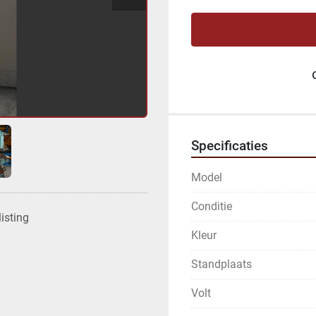
Specificaties
Model
Conditie
isting
Kleur
Standplaats
Volt