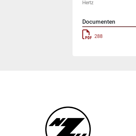
Hertz
Documenten
288