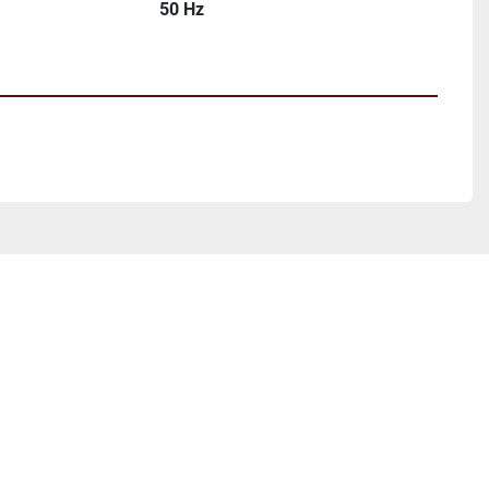
50 Hz