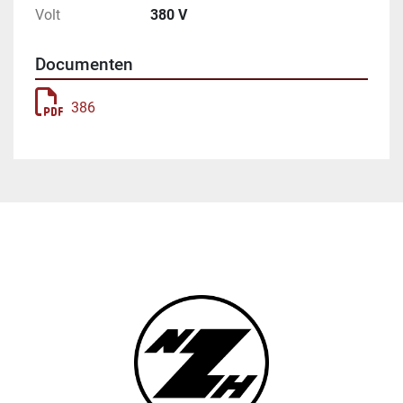
Volt
380 V
Documenten
386