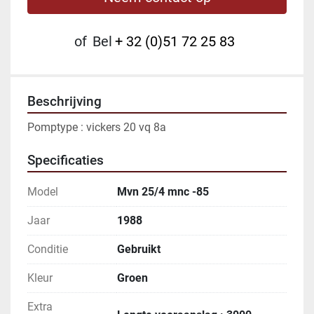
of
Bel
+ 32 (0)51 72 25 83
Beschrijving
Pomptype : vickers 20 vq 8a
Specificaties
Model
Mvn 25/4 mnc -85
Jaar
1988
Conditie
Gebruikt
Kleur
Groen
Extra