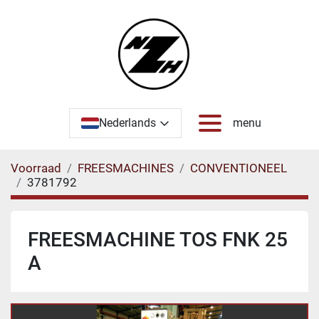
Nederlands
menu
Voorraad
FREESMACHINES
CONVENTIONEEL
3781792
FREESMACHINE TOS FNK 25
A