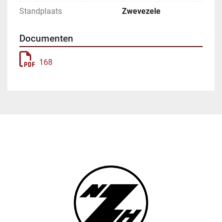
Standplaats
Zwevezele
Documenten
168