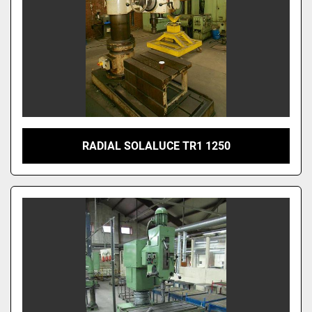
RADIAL SOLALUCE TR1 1250