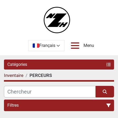
Français
Menu
Catégories
Inventaire
PERCEURS
Filtres