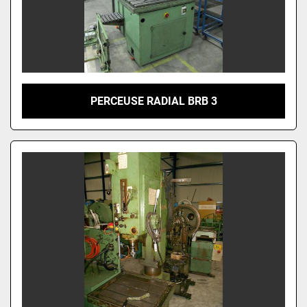
PERCEUSE RADIAL BRB 3