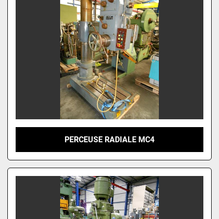
PERCEUSE RADIALE MC4