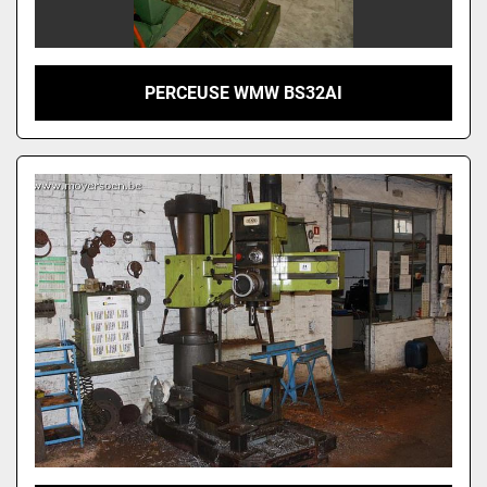
PERCEUSE WMW BS32AI