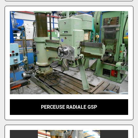
PERCEUSE RADIALE GSP