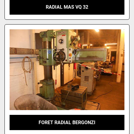
RADIAL MAS VQ 32
FORET RADIAL BERGONZI