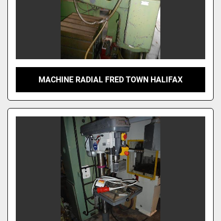
MACHINE RADIAL FRED TOWN HALIFAX