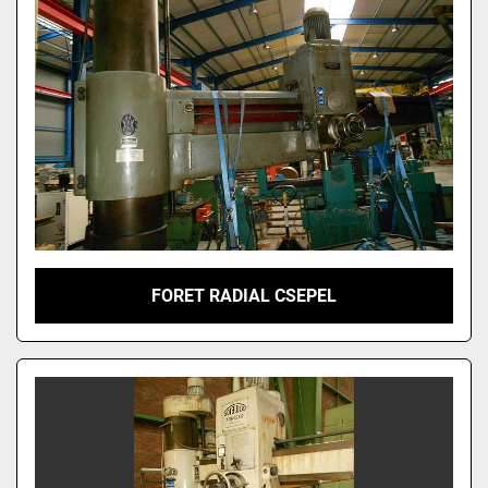
FORET RADIAL CSEPEL