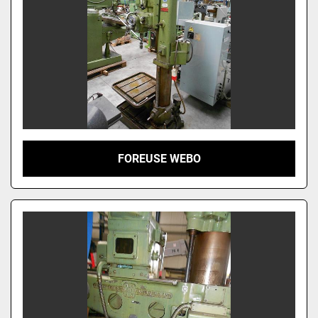
FOREUSE WEBO