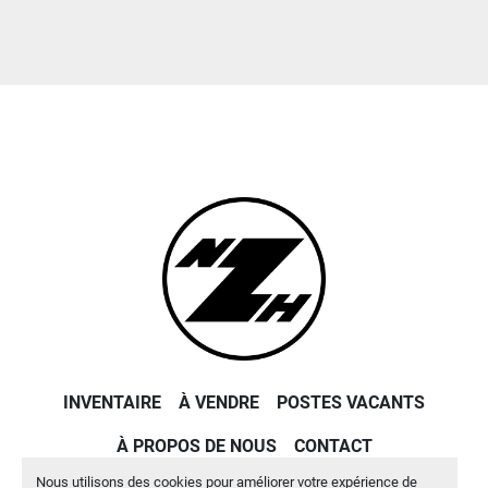
INVENTAIRE
À VENDRE
POSTES VACANTS
À PROPOS DE NOUS
CONTACT
Nous utilisons des cookies pour améliorer votre expérience de