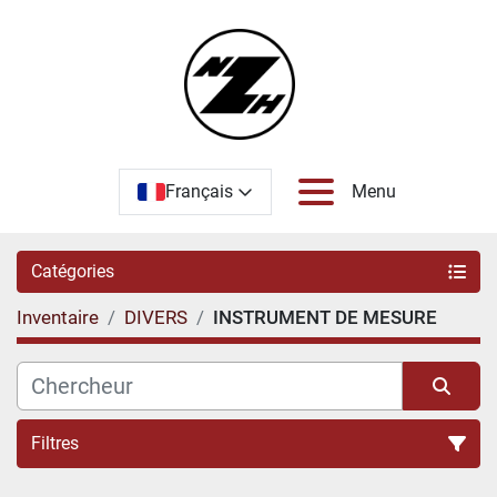
Français
Menu
Catégories
Inventaire
DIVERS
INSTRUMENT DE MESURE
Filtres