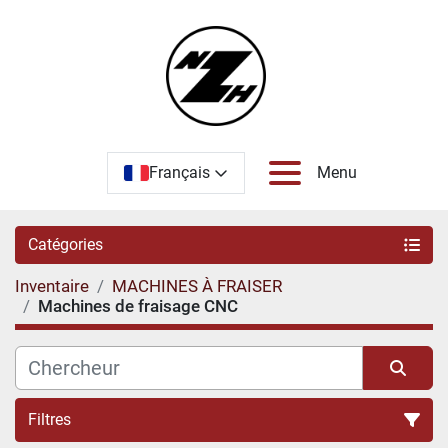
Français
Menu
Catégories
Inventaire
MACHINES À FRAISER
Machines de fraisage CNC
Filtres