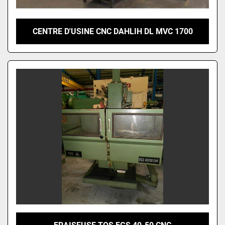
CENTRE D'USINE CNC DAHLIH DL MVC 1700