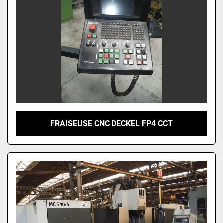
FRAISEUSE CNC DECKEL FP4 CCT