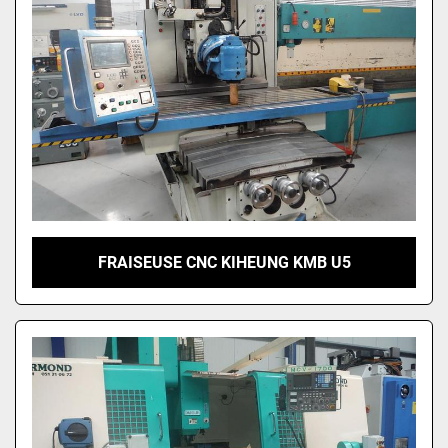
FRAISEUSE CNC KIHEUNG KMB U5