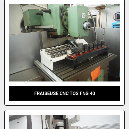
FRAISEUSE CNC TOS FNG 40