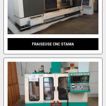
FRAISEUSE CNC STAMA