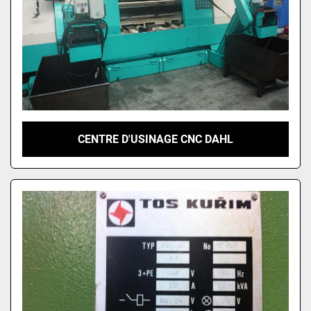
CENTRE D'USINAGE CNC DAHL