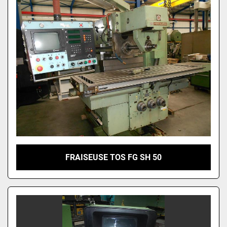
FRAISEUSE TOS FG SH 50