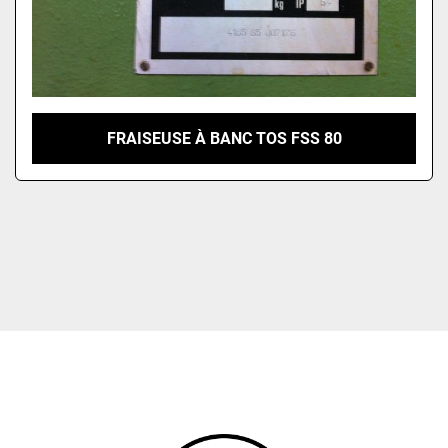
FRAISEUSE À BANC TOS FSS 80