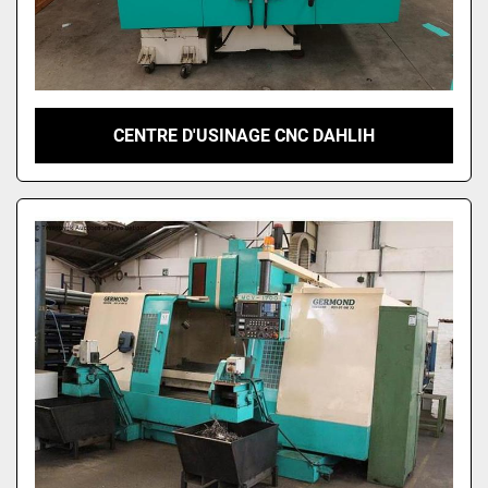
CENTRE D'USINAGE CNC DAHLIH