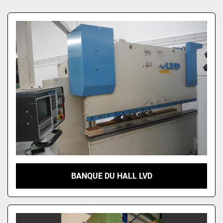
Trèves par
BANQUE DU HALL LVD