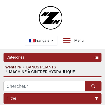
Français
Menu
Catégories
Inventaire
BANCS PLIANTS
MACHINE À CINTRER HYDRAULIQUE
Filtres