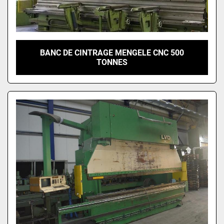
BANC DE CINTRAGE MENGELE CNC 500
TONNES