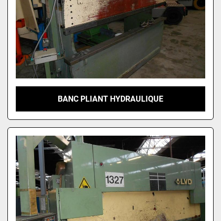
BANC PLIANT HYDRAULIQUE