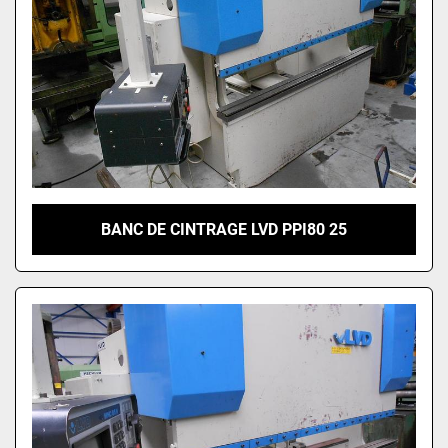
BANC DE CINTRAGE LVD PPI80 25