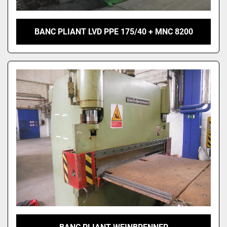
BANC PLIANT LVD PPE 175/40 + MNC 8200