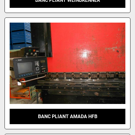
BANC PLIANT WEINBRENNER
BANC PLIANT AMADA HFB