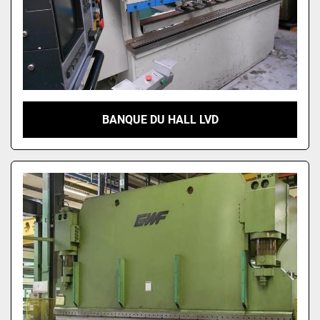
BANQUE DU HALL LVD