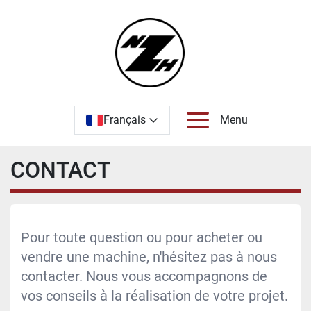
Français
Menu
CONTACT
Pour toute question ou pour acheter ou
vendre une machine, n'hésitez pas à nous
contacter. Nous vous accompagnons de
vos conseils à la réalisation de votre projet.