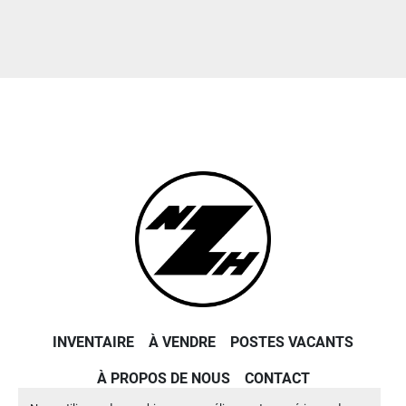
INVENTAIRE
À VENDRE
POSTES VACANTS
À PROPOS DE NOUS
CONTACT