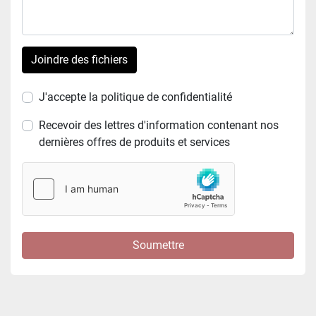
Joindre des fichiers
J'accepte la politique de confidentialité
Recevoir des lettres d'information contenant nos
dernières offres de produits et services
Soumettre