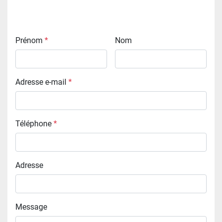
Prénom
*
Nom
Adresse e-mail
*
Téléphone
*
Adresse
Message