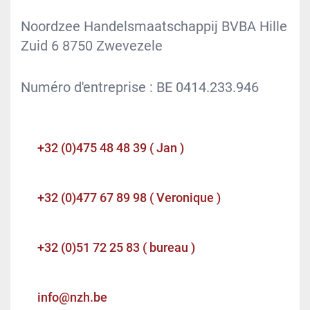
Noordzee Handelsmaatschappij BVBA Hille
Zuid 6 8750 Zwevezele
Numéro d'entreprise : BE 0414.233.946
+32 (0)475 48 48 39 ( Jan )
+32 (0)477 67 89 98 ( Veronique )
+32 (0)51 72 25 83 ( bureau )
info@nzh.be