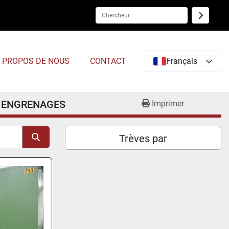
À PROPOS DE NOUS
CONTACT
Français
À ENGRENAGES
Imprimer
Trèves par