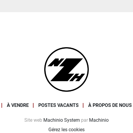
À VENDRE
POSTES VACANTS
À PROPOS DE NOUS
Site web
Machinio System
par
Machinio
Gérez les cookies