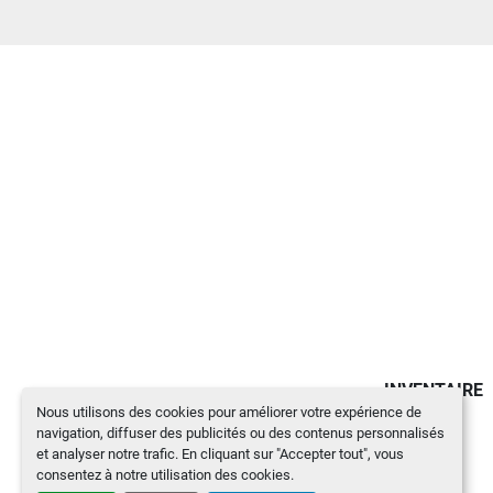
INVENTAIRE
Nous utilisons des cookies pour améliorer votre expérience de
navigation, diffuser des publicités ou des contenus personnalisés
et analyser notre trafic. En cliquant sur "Accepter tout", vous
consentez à notre utilisation des cookies.