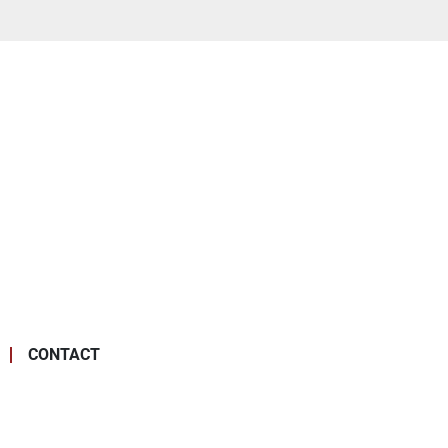
CONTACT