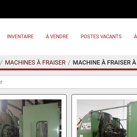
INVENTAIRE
À VENDRE
POSTES VACANTS
MACHINES À FRAISER
MACHINE À FRAISER 